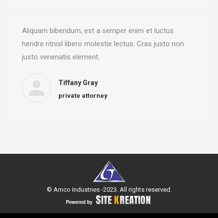
Aliquam bibendum, est a semper enim et luctus
hendre ritnisl libero molestie lectus. Cras justo non
justo venenatis element.
Tiffany Gray
private attorney
© Amco Industries -2023. All rights reserved.