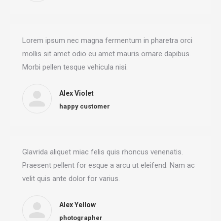
Lorem ipsum nec magna fermentum in pharetra orci
mollis sit amet odio eu amet mauris ornare dapibus.
Morbi pellen tesque vehicula nisi.
Alex Violet
happy customer
Glavrida aliquet miac felis quis rhoncus venenatis.
Praesent pellent for esque a arcu ut eleifend. Nam ac
velit quis ante dolor for varius.
Alex Yellow
photographer