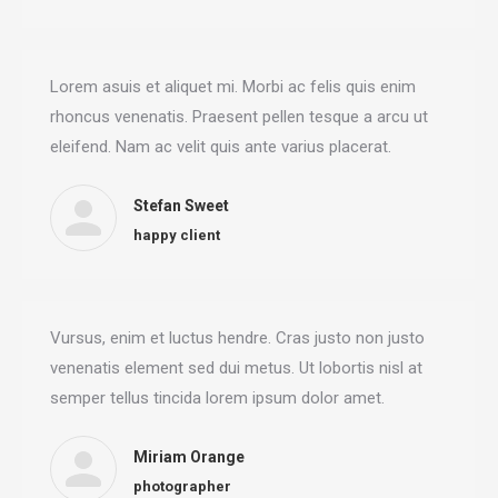
Lorem asuis et aliquet mi. Morbi ac felis quis enim
rhoncus venenatis. Praesent pellen tesque a arcu ut
eleifend. Nam ac velit quis ante varius placerat.
Stefan Sweet
happy client
Vursus, enim et luctus hendre. Cras justo non justo
venenatis element sed dui metus. Ut lobortis nisl at
semper tellus tincida lorem ipsum dolor amet.
Miriam Orange
photographer