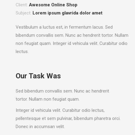
Client:
Awesome Online Shop
Subject:
Lorem ipsum glavrida dolor amet
Vestibulum a luctus est, in fermentum lacus. Sed
bibendum convallis sem. Nunc ac hendrerit tortor. Nullam
non feugiat quam. Integer id vehicula velit. Curabitur odio
lectus.
Our Task Was
Sed bibendum convallis sem. Nunc ac hendrerit
tortor. Nullam non feugiat quam.
Integer id vehicula velit. Curabitur odio lectus,
pellentesque et sem pulvinar, bibendum pharetra orci.
Donec in accumsan velit.