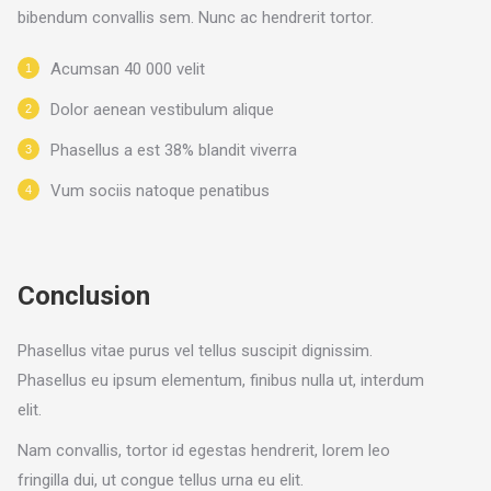
bibendum convallis sem. Nunc ac hendrerit tortor.
Acumsan 40 000 velit
Dolor aenean vestibulum alique
Phasellus a est 38% blandit viverra
Vum sociis natoque penatibus
Conclusion
Phasellus vitae purus vel tellus suscipit dignissim.
Phasellus eu ipsum elementum, finibus nulla ut, interdum
elit.
Nam convallis, tortor id egestas hendrerit, lorem leo
fringilla dui, ut congue tellus urna eu elit.