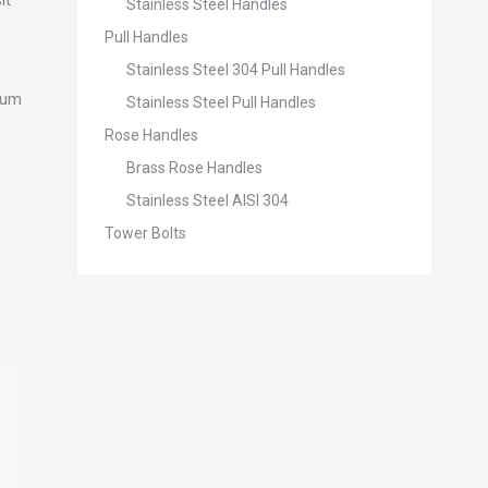
Stainless Steel Handles
Pull Handles
Stainless Steel 304 Pull Handles
ndum
Stainless Steel Pull Handles
Rose Handles
Brass Rose Handles
Stainless Steel AISI 304
Tower Bolts